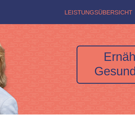
LEISTUNGSÜBERSICHT
Ernäh
Gesund