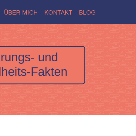
ÜBER MICH
KONTAKT
BLOG
rungs- und
heits-Fakten