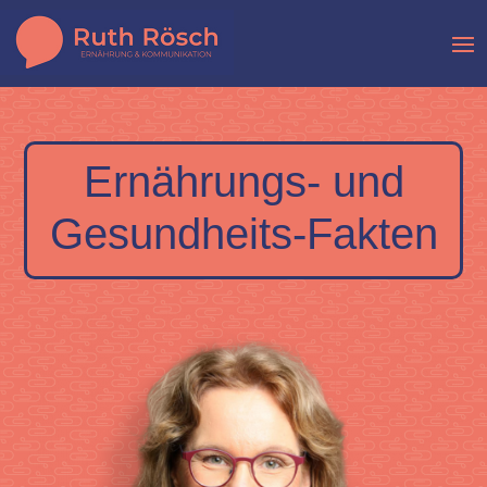
Ernährungs- und
Gesundheits-Fakten