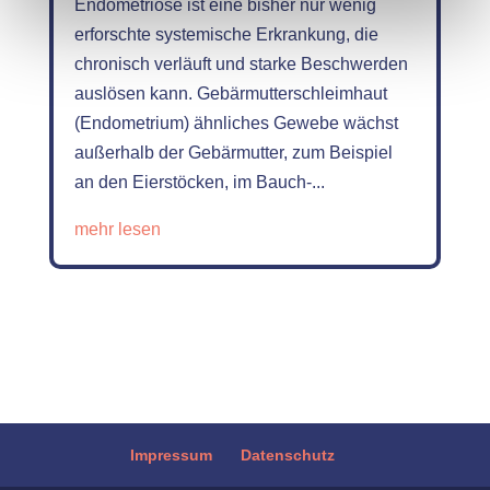
Endometriose ist eine bisher nur wenig
erforschte systemische Erkrankung, die
chronisch verläuft und starke Beschwerden
auslösen kann. Gebärmutterschleimhaut
(Endometrium) ähnliches Gewebe wächst
außerhalb der Gebärmutter, zum Beispiel
an den Eierstöcken, im Bauch-...
mehr lesen
Impressum
Datenschutz