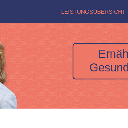
LEISTUNGSÜBERSICHT
Ernäh
Gesund