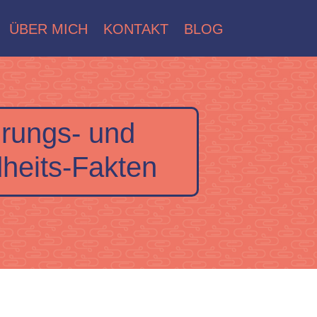
ÜBER MICH
KONTAKT
BLOG
rungs- und
heits-Fakten