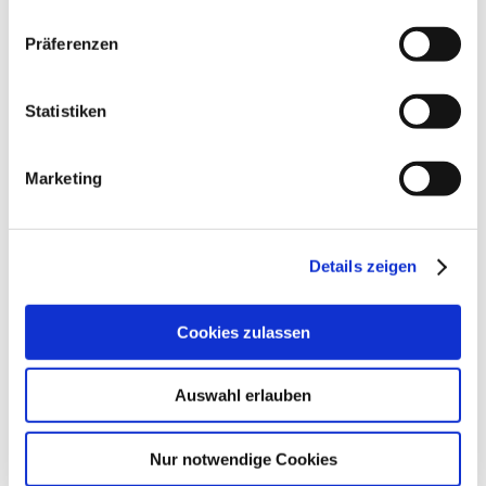
Präferenzen
Statistiken
Marketing
Details zeigen
Cookies zulassen
Auswahl erlauben
Nur notwendige Cookies