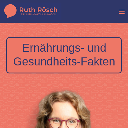
Ernährungs- und
Gesundheits-Fakten