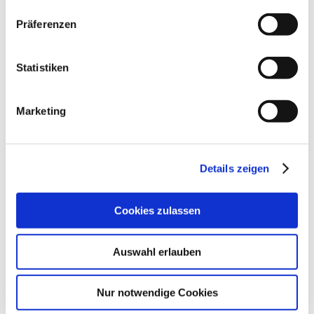
Präferenzen
Statistiken
Marketing
Details zeigen
Cookies zulassen
Auswahl erlauben
Nur notwendige Cookies