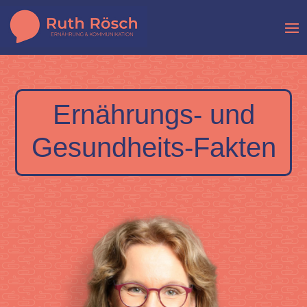
Ernährungs- und
Gesundheits-Fakten