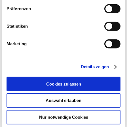
Präferenzen
Statistiken
Marketing
Details zeigen
Cookies zulassen
Auswahl erlauben
Nur notwendige Cookies