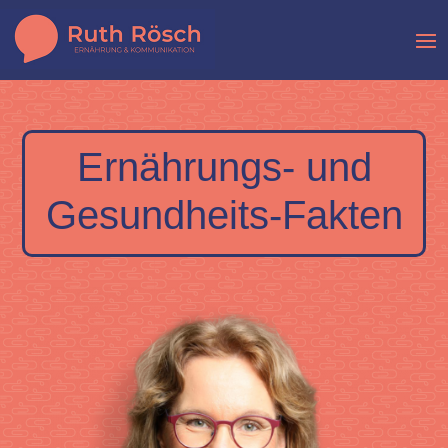
Ernährungs- und
Gesundheits-Fakten