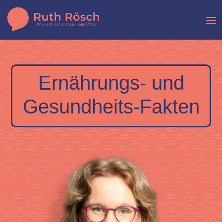
Ernährungs- und
Gesundheits-Fakten