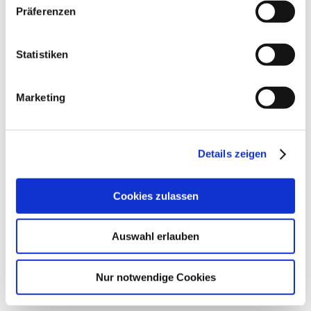
Präferenzen
Statistiken
Marketing
Details zeigen
Cookies zulassen
Auswahl erlauben
Nur notwendige Cookies
Am 2. Mai ist Weltlachtag. Jedes Jahr am