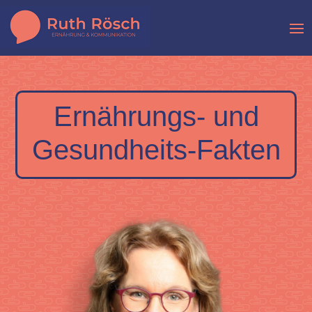
Ernährungs- und
Gesundheits-Fakten