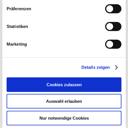
Präferenzen
Statistiken
Marketing
Details zeigen
Cookies zulassen
Auswahl erlauben
Nur notwendige Cookies
Es sieht schön aus und ist praktisch für