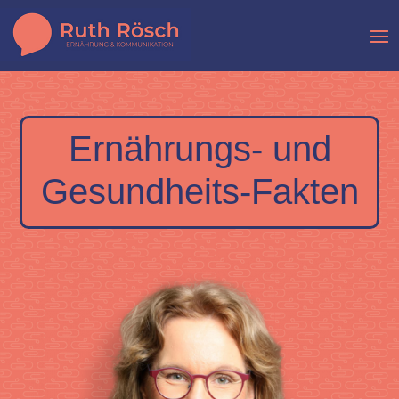
Ernährungs- und
Gesundheits-Fakten