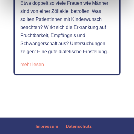
Etwa doppelt so viele Frauen wie Männer
sind von einer Zöliakie betroffen. Was
sollten Patientinnen mit Kinderwunsch
beachten? Wirkt sich die Erkrankung auf
Fruchtbarkeit, Empfängnis und
Schwangerschaft aus? Untersuchungen
zeigen: Eine gute diätetische Einstellung...
mehr lesen
Impressum
Datenschutz