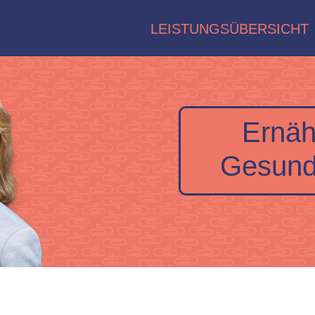
LEISTUNGSÜBERSICHT
Ernäh
Gesund