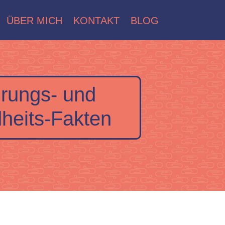
ÜBER MICH
KONTAKT
BLOG
rungs- und
heits-Fakten