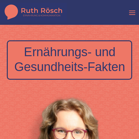
Ernährungs- und
Gesundheits-Fakten