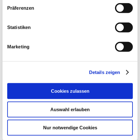
Präferenzen
Statistiken
Marketing
Details zeigen
Cookies zulassen
Auswahl erlauben
Nur notwendige Cookies
Endometriose ist eine bisher nur wenig