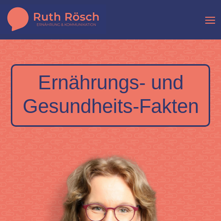
Ernährungs- und
Gesundheits-Fakten