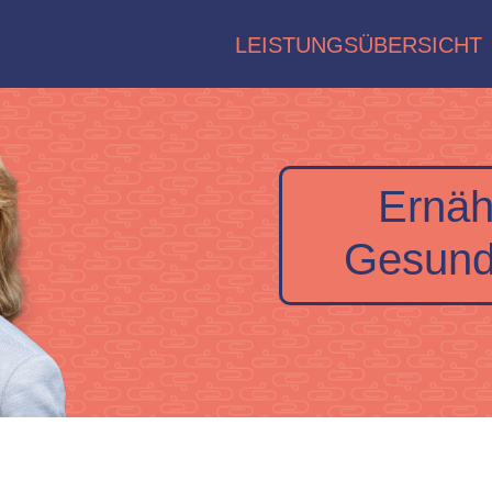
LEISTUNGSÜBERSICHT
Ernäh
Gesund