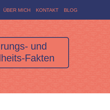
ÜBER MICH
KONTAKT
BLOG
rungs- und
heits-Fakten