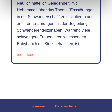
Neulich hatte ich Gelegenheit, mit
Hebammen über das Thema "Essstörungen
in der Schwangerschaft" zu diskutieren und
an ihren Erfahrungen mit der Begleitung
Schwangerer teilzuhaben. Während viele
schwangere Frauen ihren wachsenden
Babybauch mit Stolz betrachten, ist...
mehr lesen
Impressum
Datenschutz