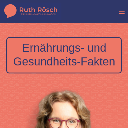
Ernährungs- und
Gesundheits-Fakten