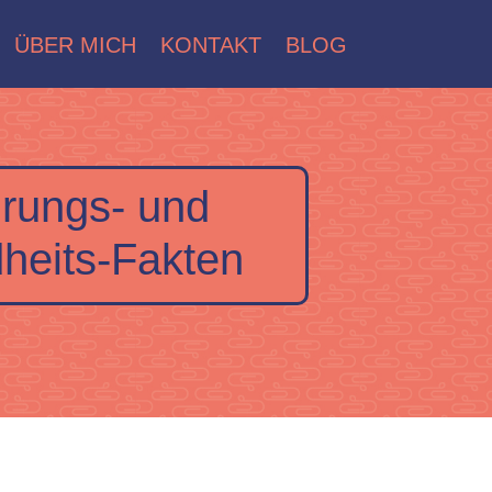
ÜBER MICH
KONTAKT
BLOG
rungs- und
heits-Fakten