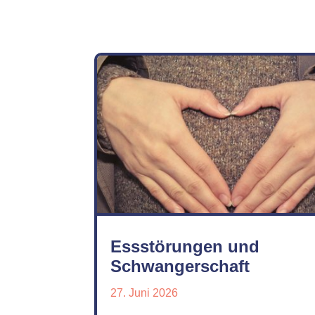
Essstörungen und
Schwangerschaft
27. Juni 2026