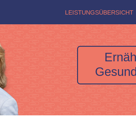
LEISTUNGSÜBERSICHT
Ernäh
Gesund