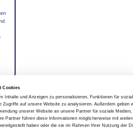
gen
und
e
t Cookies
 Inhalte und Anzeigen zu personalisieren, Funktionen für sozia
e Zugriffe auf unsere Website zu analysieren. Außerdem geben w
rwendung unserer Website an unsere Partner für soziale Medien
re Partner führen diese Informationen möglicherweise mit weite
ereitgestellt haben oder die sie im Rahmen Ihrer Nutzung der D