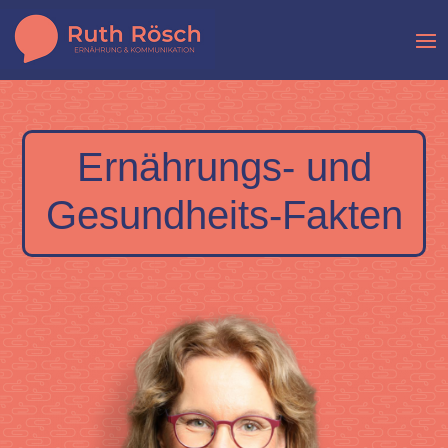
Ernährungs- und
Gesundheits-Fakten