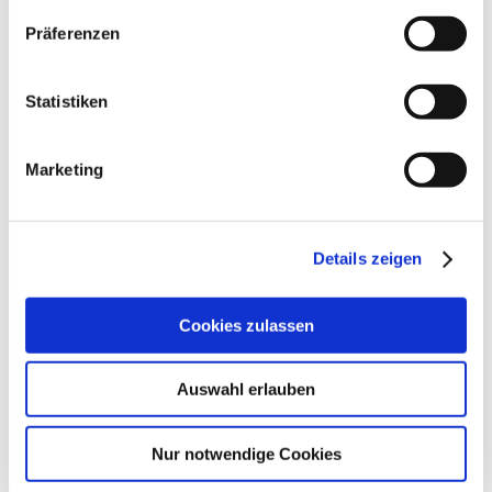
Präferenzen
Statistiken
Marketing
Details zeigen
Cookies zulassen
Auswahl erlauben
Nur notwendige Cookies