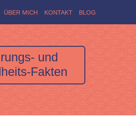
ÜBER MICH
KONTAKT
BLOG
rungs- und
heits-Fakten