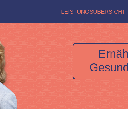
LEISTUNGSÜBERSICHT
Ernäh
Gesund